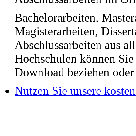
Bachelorarbeiten, Master
Magisterarbeiten, Disser
Abschlussarbeiten aus al
Hochschulen können Sie b
Download beziehen oder s
Nutzen Sie unsere kosten