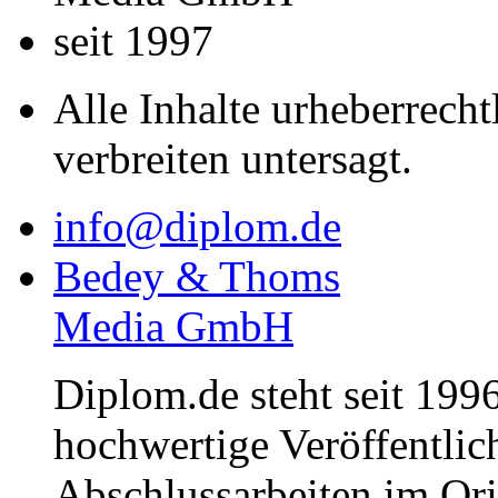
seit 1997
Alle Inhalte urheberrecht
verbreiten untersagt.
info@diplom.de
Bedey & Thoms
Media GmbH
Diplom.de steht seit 1996
hochwertige Veröffentli
Abschlussarbeiten im Or