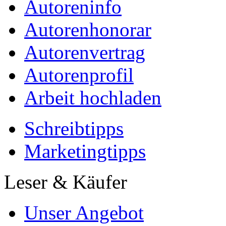
Autoreninfo
Autorenhonorar
Autorenvertrag
Autorenprofil
Arbeit hochladen
Schreibtipps
Marketingtipps
Leser & Käufer
Unser Angebot