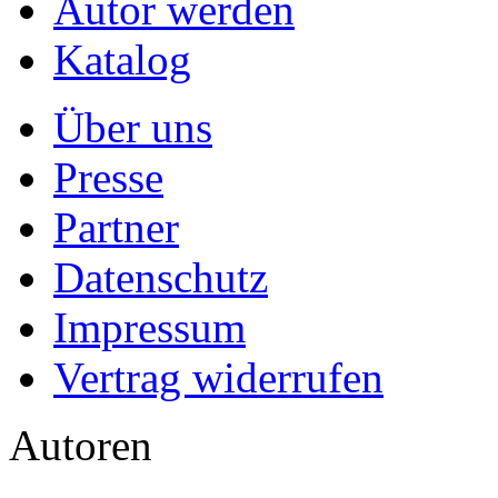
Autor werden
Katalog
Über uns
Presse
Partner
Datenschutz
Impressum
Vertrag widerrufen
Autoren