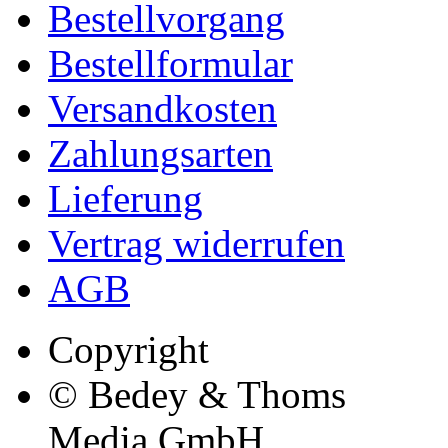
Bestellvorgang
Bestellformular
Versandkosten
Zahlungsarten
Lieferung
Vertrag widerrufen
AGB
Copyright
© Bedey & Thoms
Media GmbH