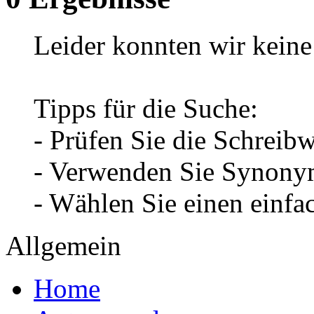
Leider konnten wir keine 
Tipps für die Suche:
- Prüfen Sie die Schreib
- Verwenden Sie Synonym
- Wählen Sie einen einfa
Allgemein
Home