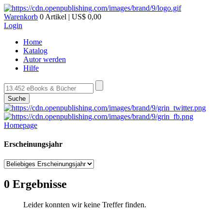
Warenkorb
0 Artikel | US$ 0,00
Login
Home
Katalog
Autor werden
Hilfe
Suche
Homepage
Erscheinungsjahr
0 Ergebnisse
Leider konnten wir keine Treffer finden.