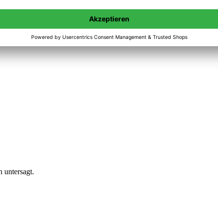
n untersagt.