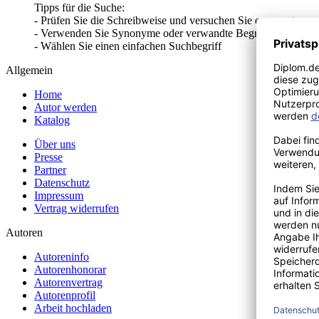
Tipps für die Suche:
- Prüfen Sie die Schreibweise und versuchen Sie es erneut
- Verwenden Sie Synonyme oder verwandte Begriffe
- Wählen Sie einen einfachen Suchbegriff
Allgemein
Home
Autor werden
Katalog
Über uns
Presse
Partner
Datenschutz
Impressum
Vertrag widerrufen
Autoren
Autoreninfo
Autorenhonorar
Autorenvertrag
Autorenprofil
Arbeit hochladen