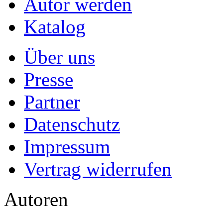
Autor werden
Katalog
Über uns
Presse
Partner
Datenschutz
Impressum
Vertrag widerrufen
Autoren