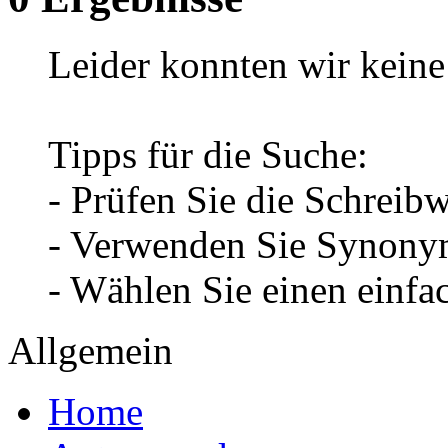
Leider konnten wir keine 
Tipps für die Suche:
- Prüfen Sie die Schreib
- Verwenden Sie Synonym
- Wählen Sie einen einfa
Allgemein
Home