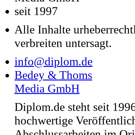
seit 1997
Alle Inhalte urheberrecht
verbreiten untersagt.
info@diplom.de
Bedey & Thoms
Media GmbH
Diplom.de steht seit 1996
hochwertige Veröffentli
Abschlussarbeiten im Or