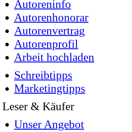
Autoreninfo
Autorenhonorar
Autorenvertrag
Autorenprofil
Arbeit hochladen
Schreibtipps
Marketingtipps
Leser & Käufer
Unser Angebot