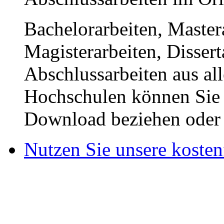
Bachelorarbeiten, Master
Magisterarbeiten, Disser
Abschlussarbeiten aus al
Hochschulen können Sie b
Download beziehen oder s
Nutzen Sie unsere kosten