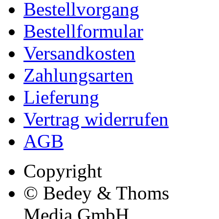
Bestellvorgang
Bestellformular
Versandkosten
Zahlungsarten
Lieferung
Vertrag widerrufen
AGB
Copyright
© Bedey & Thoms
Media GmbH