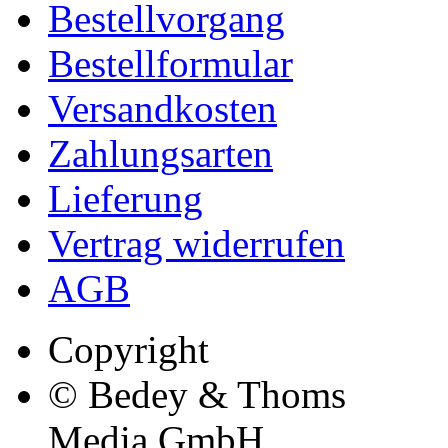
Bestellvorgang
Bestellformular
Versandkosten
Zahlungsarten
Lieferung
Vertrag widerrufen
AGB
Copyright
© Bedey & Thoms
Media GmbH