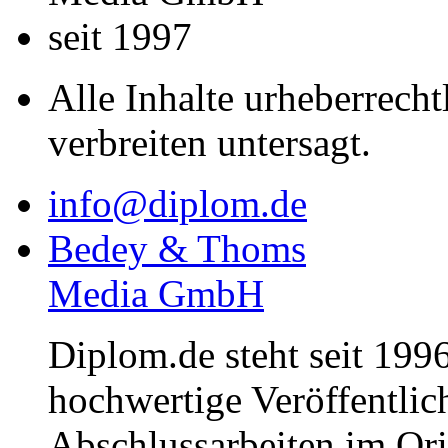
seit 1997
Alle Inhalte urheberrecht
verbreiten untersagt.
info@diplom.de
Bedey & Thoms
Media GmbH
Diplom.de steht seit 1996
hochwertige Veröffentli
Abschlussarbeiten im Or