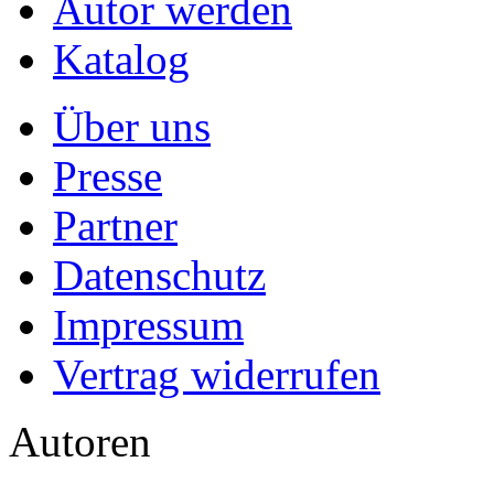
Autor werden
Katalog
Über uns
Presse
Partner
Datenschutz
Impressum
Vertrag widerrufen
Autoren