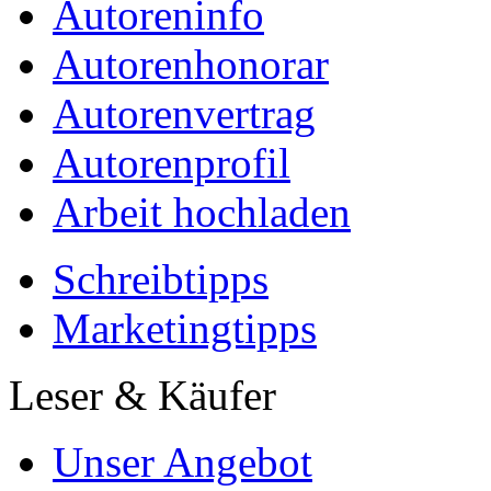
Autoreninfo
Autorenhonorar
Autorenvertrag
Autorenprofil
Arbeit hochladen
Schreibtipps
Marketingtipps
Leser & Käufer
Unser Angebot