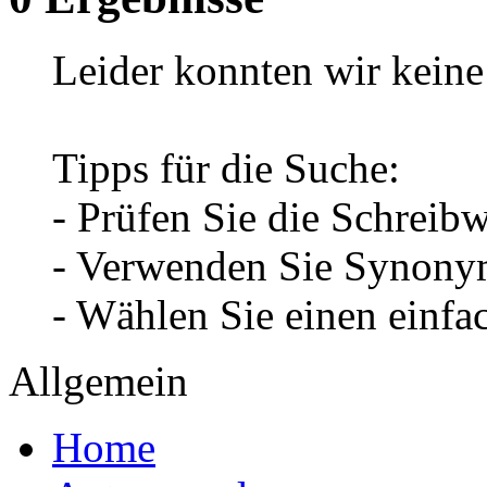
Leider konnten wir keine 
Tipps für die Suche:
- Prüfen Sie die Schreib
- Verwenden Sie Synonym
- Wählen Sie einen einfa
Allgemein
Home