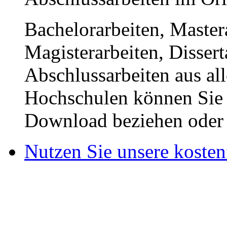
Bachelorarbeiten, Master
Magisterarbeiten, Disser
Abschlussarbeiten aus al
Hochschulen können Sie b
Download beziehen oder s
Nutzen Sie unsere kosten