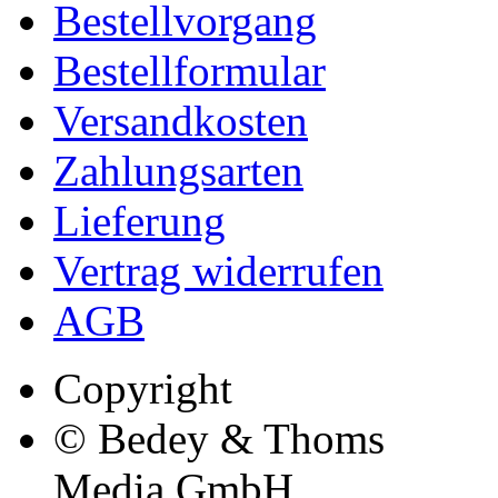
Bestellvorgang
Bestellformular
Versandkosten
Zahlungsarten
Lieferung
Vertrag widerrufen
AGB
Copyright
© Bedey & Thoms
Media GmbH