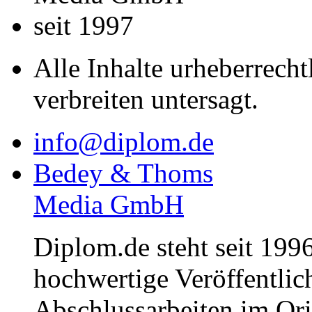
seit 1997
Alle Inhalte urheberrecht
verbreiten untersagt.
info@diplom.de
Bedey & Thoms
Media GmbH
Diplom.de steht seit 1996
hochwertige Veröffentli
Abschlussarbeiten im Or