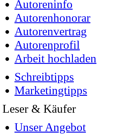
Autoreninfo
Autorenhonorar
Autorenvertrag
Autorenprofil
Arbeit hochladen
Schreibtipps
Marketingtipps
Leser & Käufer
Unser Angebot