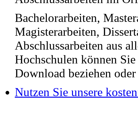
Bachelorarbeiten, Master
Magisterarbeiten, Disser
Abschlussarbeiten aus al
Hochschulen können Sie b
Download beziehen oder s
Nutzen Sie unsere kosten