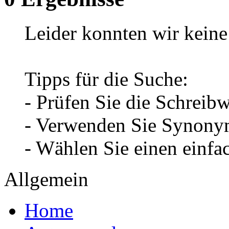
Leider konnten wir keine 
Tipps für die Suche:
- Prüfen Sie die Schreib
- Verwenden Sie Synonym
- Wählen Sie einen einfa
Allgemein
Home