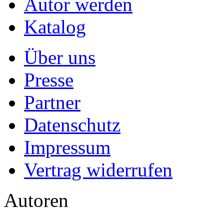
Autor werden
Katalog
Über uns
Presse
Partner
Datenschutz
Impressum
Vertrag widerrufen
Autoren