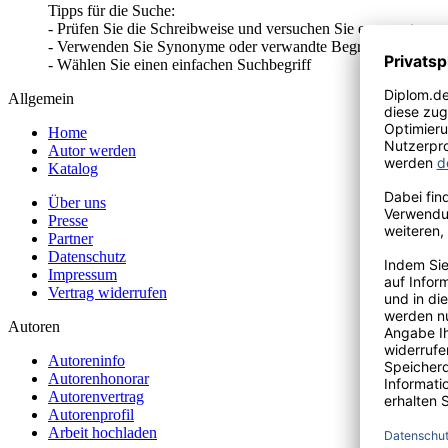
Tipps für die Suche:
- Prüfen Sie die Schreibweise und versuchen Sie es erneut
- Verwenden Sie Synonyme oder verwandte Begriffe
- Wählen Sie einen einfachen Suchbegriff
Allgemein
Home
Autor werden
Katalog
Über uns
Presse
Partner
Datenschutz
Impressum
Vertrag widerrufen
Autoren
Autoreninfo
Autorenhonorar
Autorenvertrag
Autorenprofil
Arbeit hochladen