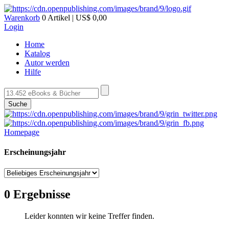
Warenkorb
0 Artikel | US$ 0,00
Login
Home
Katalog
Autor werden
Hilfe
Suche
Homepage
Erscheinungsjahr
0 Ergebnisse
Leider konnten wir keine Treffer finden.