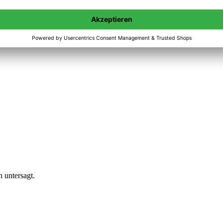
n untersagt.