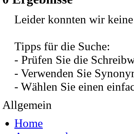
Leider konnten wir keine 
Tipps für die Suche:
- Prüfen Sie die Schreib
- Verwenden Sie Synonym
- Wählen Sie einen einfa
Allgemein
Home