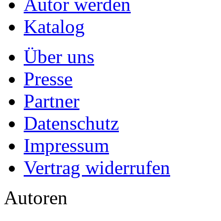
Autor werden
Katalog
Über uns
Presse
Partner
Datenschutz
Impressum
Vertrag widerrufen
Autoren