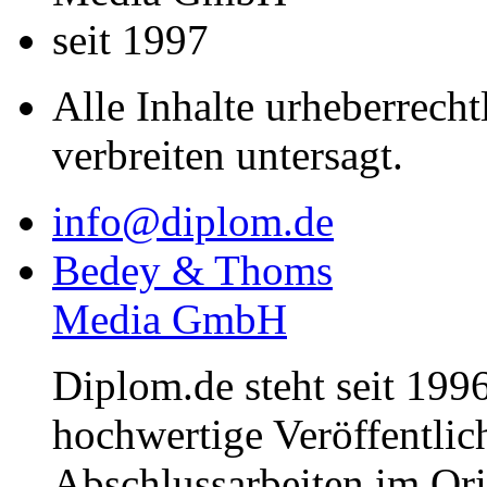
seit 1997
Alle Inhalte urheberrecht
verbreiten untersagt.
info@diplom.de
Bedey & Thoms
Media GmbH
Diplom.de steht seit 1996
hochwertige Veröffentli
Abschlussarbeiten im Or