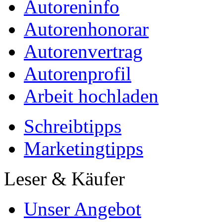
Autoreninfo
Autorenhonorar
Autorenvertrag
Autorenprofil
Arbeit hochladen
Schreibtipps
Marketingtipps
Leser & Käufer
Unser Angebot