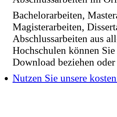
Bachelorarbeiten, Master
Magisterarbeiten, Disser
Abschlussarbeiten aus al
Hochschulen können Sie b
Download beziehen oder s
Nutzen Sie unsere kosten