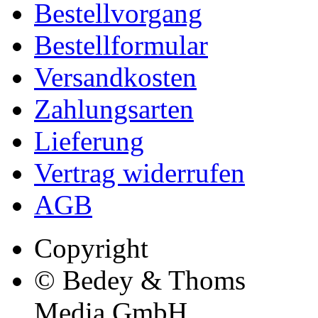
Bestellvorgang
Bestellformular
Versandkosten
Zahlungsarten
Lieferung
Vertrag widerrufen
AGB
Copyright
© Bedey & Thoms
Media GmbH