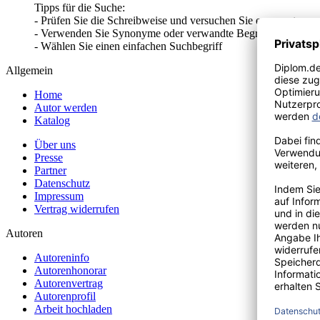
Tipps für die Suche:
- Prüfen Sie die Schreibweise und versuchen Sie es erneut
- Verwenden Sie Synonyme oder verwandte Begriffe
- Wählen Sie einen einfachen Suchbegriff
Allgemein
Home
Autor werden
Katalog
Über uns
Presse
Partner
Datenschutz
Impressum
Vertrag widerrufen
Autoren
Autoreninfo
Autorenhonorar
Autorenvertrag
Autorenprofil
Arbeit hochladen