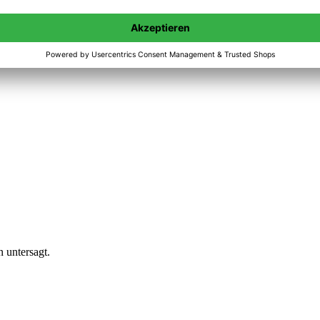
n untersagt.