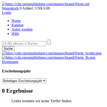
Warenkorb
0 Artikel | US$ 0,00
Login
Home
Katalog
Autor werden
Hilfe
Suche
Homepage
Erscheinungsjahr
0 Ergebnisse
Leider konnten wir keine Treffer finden.