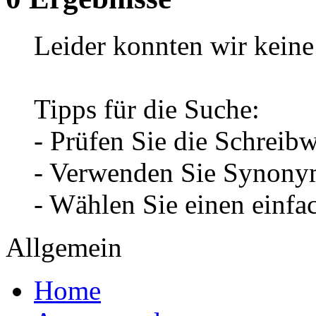
Leider konnten wir keine 
Tipps für die Suche:
- Prüfen Sie die Schreib
- Verwenden Sie Synonym
- Wählen Sie einen einfa
Allgemein
Home