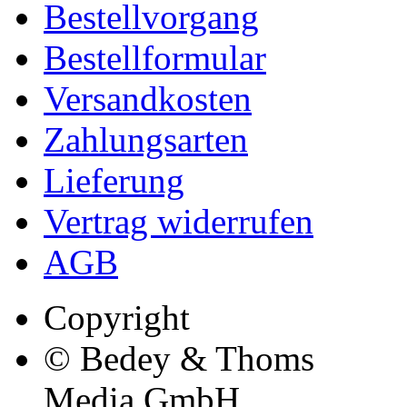
Bestellvorgang
Bestellformular
Versandkosten
Zahlungsarten
Lieferung
Vertrag widerrufen
AGB
Copyright
© Bedey & Thoms
Media GmbH