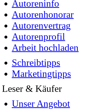
Autoreninfo
Autorenhonorar
Autorenvertrag
Autorenprofil
Arbeit hochladen
Schreibtipps
Marketingtipps
Leser & Käufer
Unser Angebot