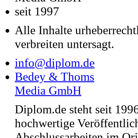
seit 1997
Alle Inhalte urheberrecht
verbreiten untersagt.
info@diplom.de
Bedey & Thoms
Media GmbH
Diplom.de steht seit 1996
hochwertige Veröffentli
Abschlussarbeiten im Or