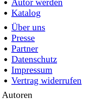
Autor werden
Katalog
Über uns
Presse
Partner
Datenschutz
Impressum
Vertrag widerrufen
Autoren