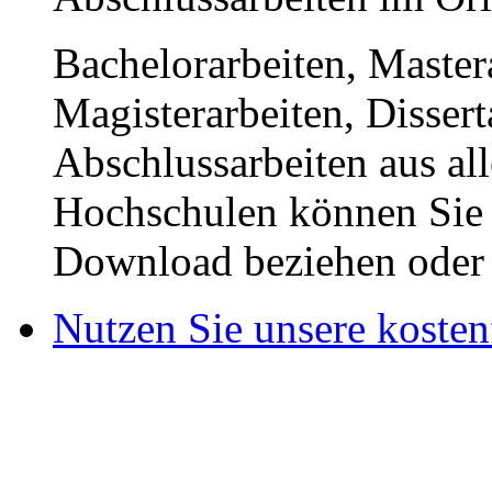
Bachelorarbeiten, Master
Magisterarbeiten, Disser
Abschlussarbeiten aus al
Hochschulen können Sie b
Download beziehen oder s
Nutzen Sie unsere kosten