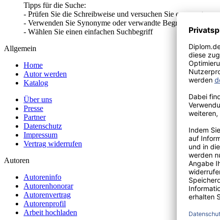
Tipps für die Suche:
- Prüfen Sie die Schreibweise und versuchen Sie es erneut
- Verwenden Sie Synonyme oder verwandte Begriffe
- Wählen Sie einen einfachen Suchbegriff
Allgemein
Home
Autor werden
Katalog
Über uns
Presse
Partner
Datenschutz
Impressum
Vertrag widerrufen
Autoren
Autoreninfo
Autorenhonorar
Autorenvertrag
Autorenprofil
Arbeit hochladen