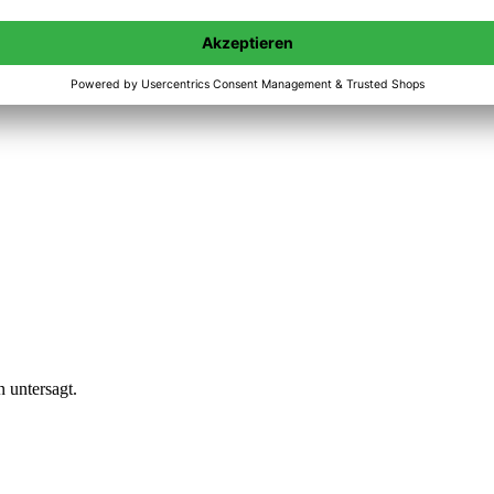
n untersagt.