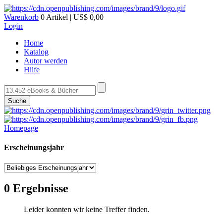
Warenkorb
0 Artikel | US$ 0,00
Login
Home
Katalog
Autor werden
Hilfe
Suche
Homepage
Erscheinungsjahr
0 Ergebnisse
Leider konnten wir keine Treffer finden.