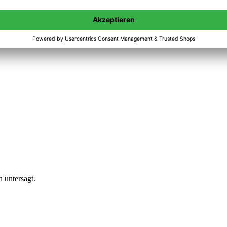
n untersagt.