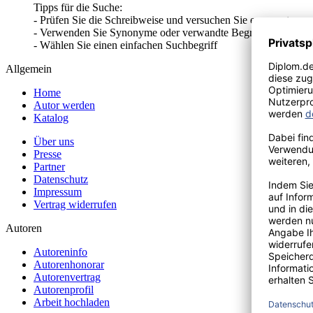
Tipps für die Suche:
- Prüfen Sie die Schreibweise und versuchen Sie es erneut
- Verwenden Sie Synonyme oder verwandte Begriffe
- Wählen Sie einen einfachen Suchbegriff
Allgemein
Home
Autor werden
Katalog
Über uns
Presse
Partner
Datenschutz
Impressum
Vertrag widerrufen
Autoren
Autoreninfo
Autorenhonorar
Autorenvertrag
Autorenprofil
Arbeit hochladen