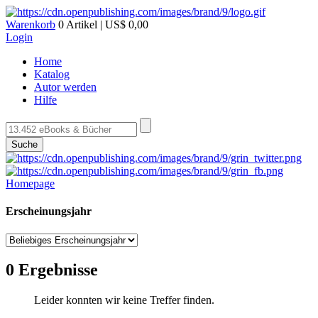
Warenkorb
0 Artikel | US$ 0,00
Login
Home
Katalog
Autor werden
Hilfe
Suche
Homepage
Erscheinungsjahr
0 Ergebnisse
Leider konnten wir keine Treffer finden.