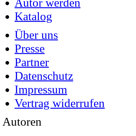
Autor werden
Katalog
Über uns
Presse
Partner
Datenschutz
Impressum
Vertrag widerrufen
Autoren