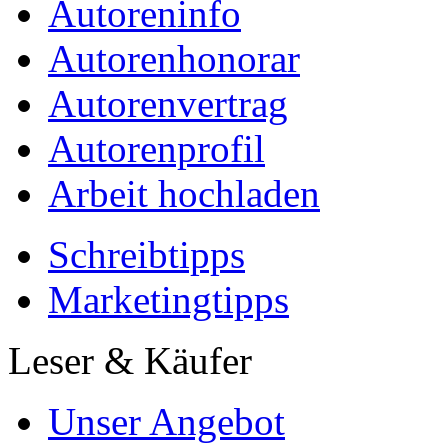
Autoreninfo
Autorenhonorar
Autorenvertrag
Autorenprofil
Arbeit hochladen
Schreibtipps
Marketingtipps
Leser & Käufer
Unser Angebot