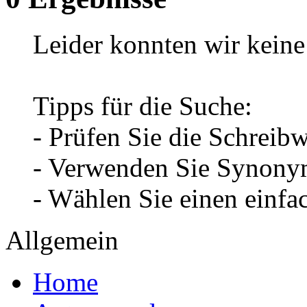
Leider konnten wir keine 
Tipps für die Suche:
- Prüfen Sie die Schreib
- Verwenden Sie Synonym
- Wählen Sie einen einfa
Allgemein
Home