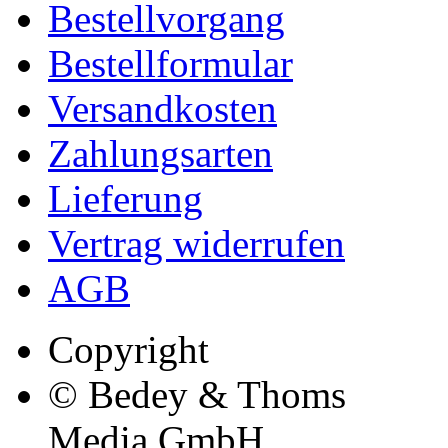
Bestellvorgang
Bestellformular
Versandkosten
Zahlungsarten
Lieferung
Vertrag widerrufen
AGB
Copyright
© Bedey & Thoms
Media GmbH