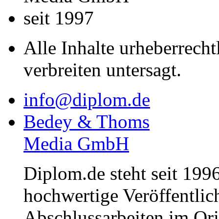
seit 1997
Alle Inhalte urheberrecht
verbreiten untersagt.
info@diplom.de
Bedey & Thoms
Media GmbH
Diplom.de steht seit 1996
hochwertige Veröffentli
Abschlussarbeiten im Or