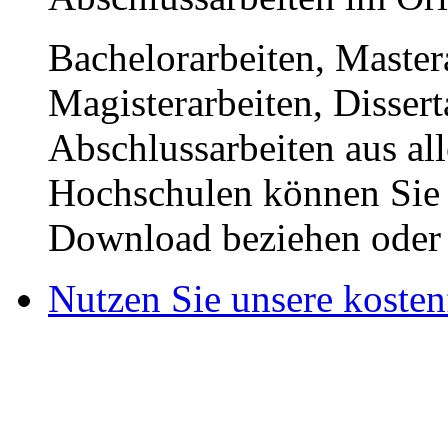
Bachelorarbeiten, Master
Magisterarbeiten, Disser
Abschlussarbeiten aus al
Hochschulen können Sie b
Download beziehen oder s
Nutzen Sie unsere kosten