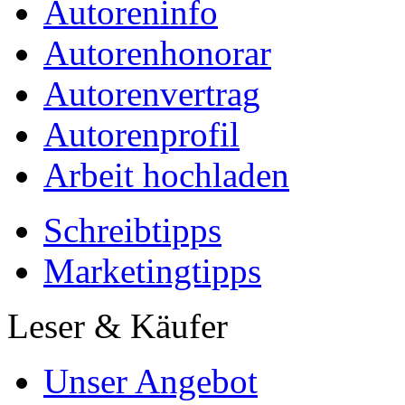
Autoreninfo
Autorenhonorar
Autorenvertrag
Autorenprofil
Arbeit hochladen
Schreibtipps
Marketingtipps
Leser & Käufer
Unser Angebot