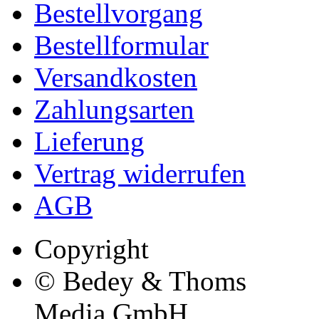
Bestellvorgang
Bestellformular
Versandkosten
Zahlungsarten
Lieferung
Vertrag widerrufen
AGB
Copyright
© Bedey & Thoms
Media GmbH