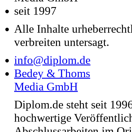
seit 1997
Alle Inhalte urheberrecht
verbreiten untersagt.
info@diplom.de
Bedey & Thoms
Media GmbH
Diplom.de steht seit 1996
hochwertige Veröffentli
Abschlussarbeiten im Or