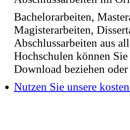
Bachelorarbeiten, Master
Magisterarbeiten, Disser
Abschlussarbeiten aus al
Hochschulen können Sie b
Download beziehen oder s
Nutzen Sie unsere kosten