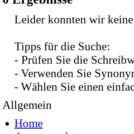
Leider konnten wir keine 
Tipps für die Suche:
- Prüfen Sie die Schreib
- Verwenden Sie Synonym
- Wählen Sie einen einfa
Allgemein
Home