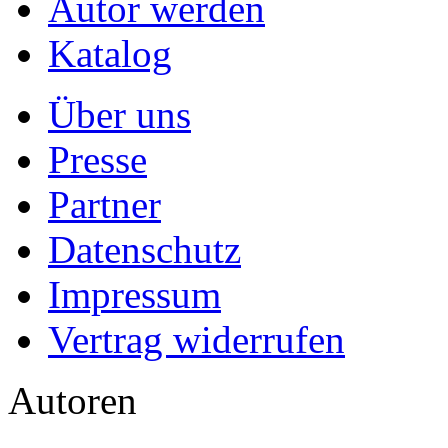
Autor werden
Katalog
Über uns
Presse
Partner
Datenschutz
Impressum
Vertrag widerrufen
Autoren