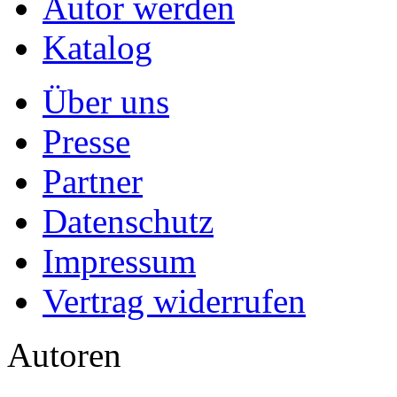
Autor werden
Katalog
Über uns
Presse
Partner
Datenschutz
Impressum
Vertrag widerrufen
Autoren