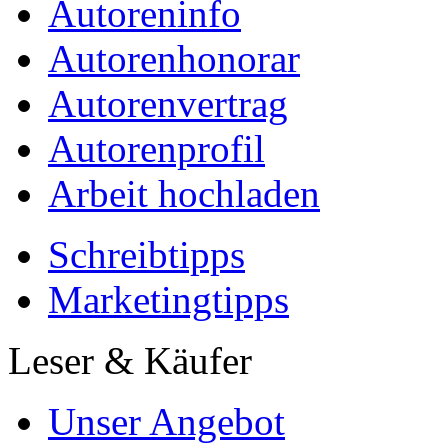
Autoreninfo
Autorenhonorar
Autorenvertrag
Autorenprofil
Arbeit hochladen
Schreibtipps
Marketingtipps
Leser & Käufer
Unser Angebot