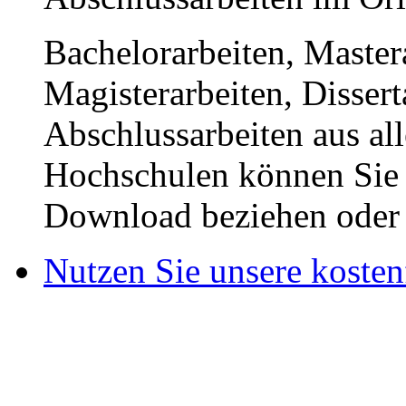
Bachelorarbeiten, Master
Magisterarbeiten, Disser
Abschlussarbeiten aus al
Hochschulen können Sie b
Download beziehen oder s
Nutzen Sie unsere kosten