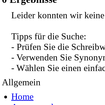
Leider konnten wir keine 
Tipps für die Suche:
- Prüfen Sie die Schreib
- Verwenden Sie Synonym
- Wählen Sie einen einfa
Allgemein
Home