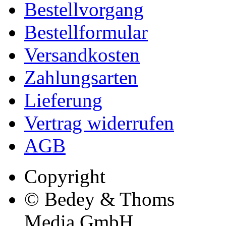
Bestellvorgang
Bestellformular
Versandkosten
Zahlungsarten
Lieferung
Vertrag widerrufen
AGB
Copyright
© Bedey & Thoms
Media GmbH