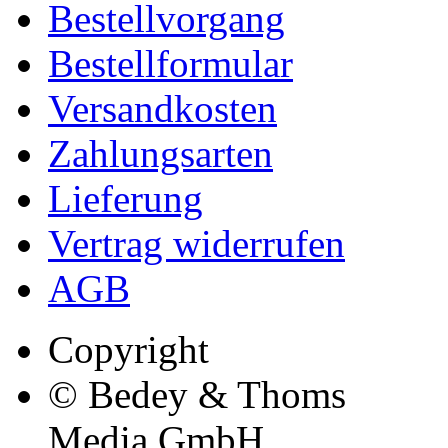
Bestellvorgang
Bestellformular
Versandkosten
Zahlungsarten
Lieferung
Vertrag widerrufen
AGB
Copyright
© Bedey & Thoms
Media GmbH