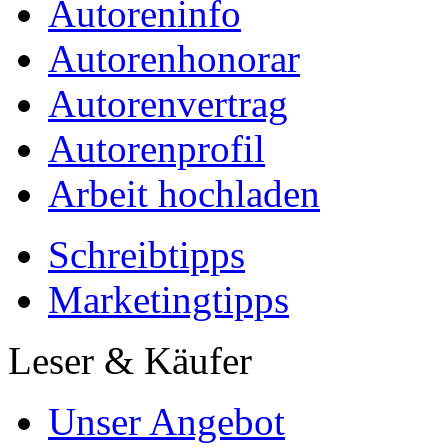
Autoreninfo
Autorenhonorar
Autorenvertrag
Autorenprofil
Arbeit hochladen
Schreibtipps
Marketingtipps
Leser & Käufer
Unser Angebot