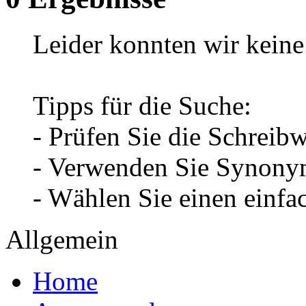
Leider konnten wir keine 
Tipps für die Suche:
- Prüfen Sie die Schreib
- Verwenden Sie Synonym
- Wählen Sie einen einfa
Allgemein
Home