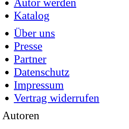
Autor werden
Katalog
Über uns
Presse
Partner
Datenschutz
Impressum
Vertrag widerrufen
Autoren