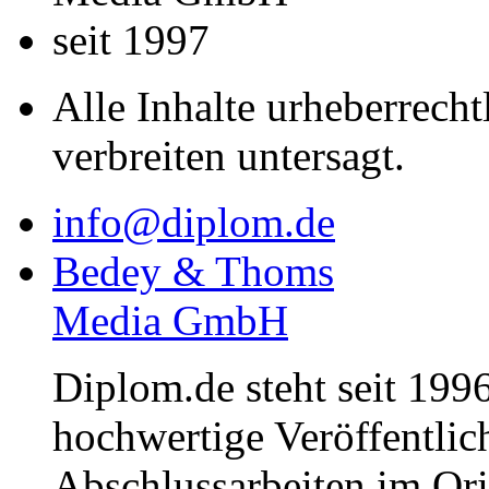
seit 1997
Alle Inhalte urheberrecht
verbreiten untersagt.
info@diplom.de
Bedey & Thoms
Media GmbH
Diplom.de steht seit 1996
hochwertige Veröffentli
Abschlussarbeiten im Or