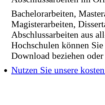
Bachelorarbeiten, Master
Magisterarbeiten, Disser
Abschlussarbeiten aus al
Hochschulen können Sie b
Download beziehen oder s
Nutzen Sie unsere kosten