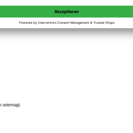
n untersagt.