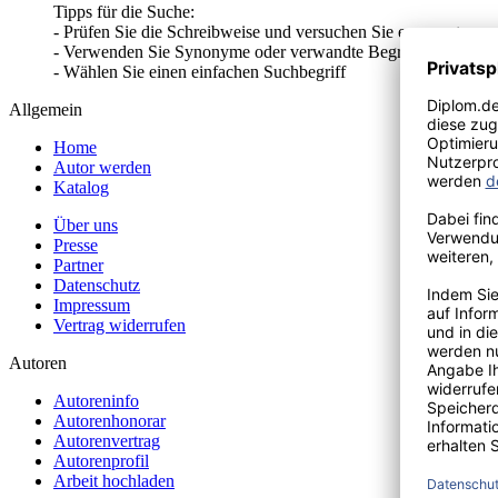
Tipps für die Suche:
- Prüfen Sie die Schreibweise und versuchen Sie es erneut
- Verwenden Sie Synonyme oder verwandte Begriffe
- Wählen Sie einen einfachen Suchbegriff
Allgemein
Home
Autor werden
Katalog
Über uns
Presse
Partner
Datenschutz
Impressum
Vertrag widerrufen
Autoren
Autoreninfo
Autorenhonorar
Autorenvertrag
Autorenprofil
Arbeit hochladen