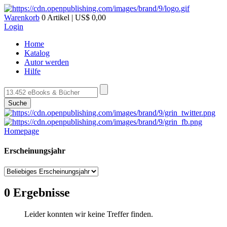
Warenkorb
0 Artikel | US$ 0,00
Login
Home
Katalog
Autor werden
Hilfe
Suche
Homepage
Erscheinungsjahr
0 Ergebnisse
Leider konnten wir keine Treffer finden.