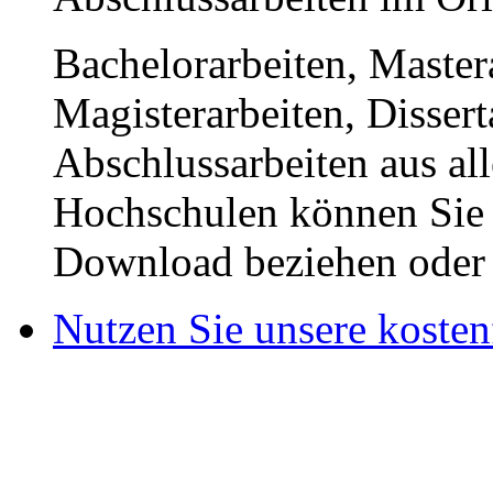
Bachelorarbeiten, Master
Magisterarbeiten, Disser
Abschlussarbeiten aus al
Hochschulen können Sie b
Download beziehen oder s
Nutzen Sie unsere kosten