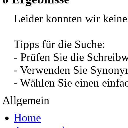
Leider konnten wir keine 
Tipps für die Suche:
- Prüfen Sie die Schreib
- Verwenden Sie Synonym
- Wählen Sie einen einfa
Allgemein
Home