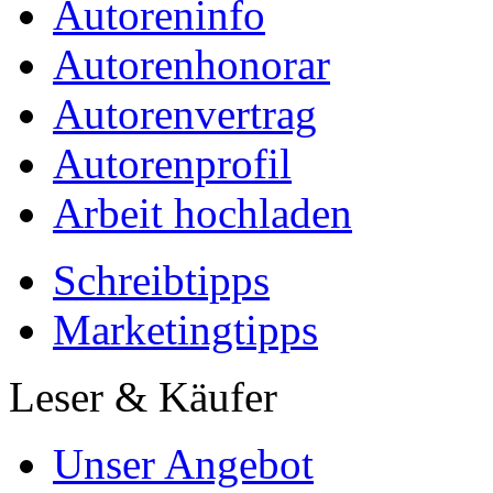
Autoreninfo
Autorenhonorar
Autorenvertrag
Autorenprofil
Arbeit hochladen
Schreibtipps
Marketingtipps
Leser & Käufer
Unser Angebot