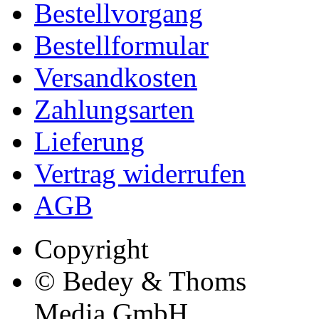
Bestellvorgang
Bestellformular
Versandkosten
Zahlungsarten
Lieferung
Vertrag widerrufen
AGB
Copyright
© Bedey & Thoms
Media GmbH