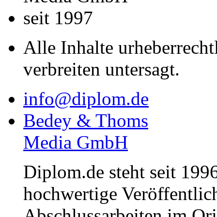
seit 1997
Alle Inhalte urheberrecht
verbreiten untersagt.
info@diplom.de
Bedey & Thoms
Media GmbH
Diplom.de steht seit 1996
hochwertige Veröffentli
Abschlussarbeiten im Or