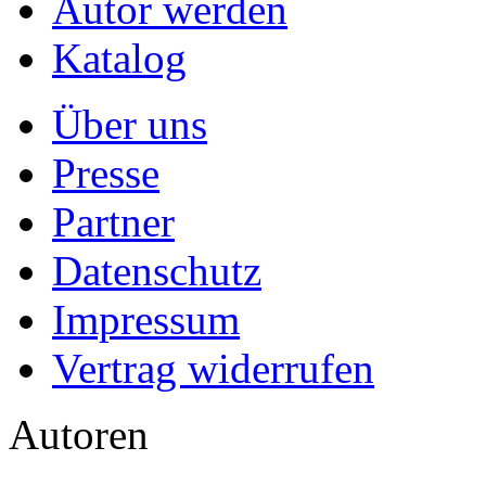
Autor werden
Katalog
Über uns
Presse
Partner
Datenschutz
Impressum
Vertrag widerrufen
Autoren