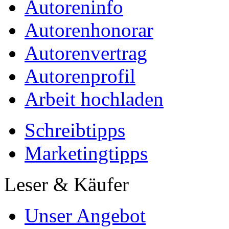
Autoreninfo
Autorenhonorar
Autorenvertrag
Autorenprofil
Arbeit hochladen
Schreibtipps
Marketingtipps
Leser & Käufer
Unser Angebot