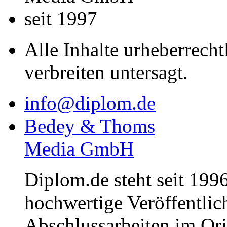
seit 1997
Alle Inhalte urheberrecht
verbreiten untersagt.
info@diplom.de
Bedey & Thoms
Media GmbH
Diplom.de steht seit 1996
hochwertige Veröffentli
Abschlussarbeiten im Or