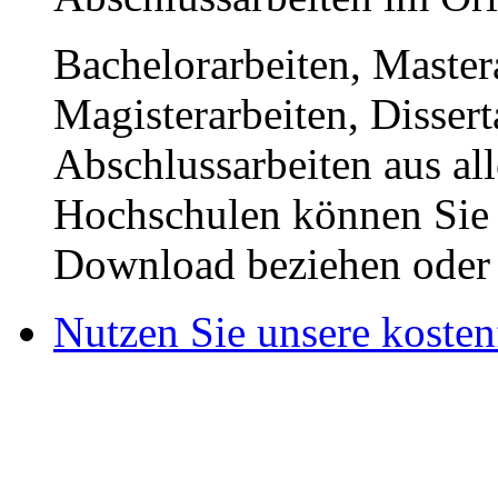
Bachelorarbeiten, Master
Magisterarbeiten, Disser
Abschlussarbeiten aus al
Hochschulen können Sie b
Download beziehen oder s
Nutzen Sie unsere kosten