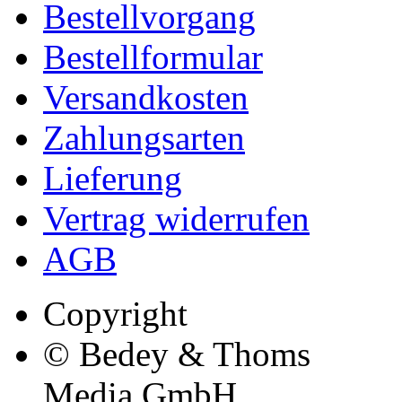
Bestellvorgang
Bestellformular
Versandkosten
Zahlungsarten
Lieferung
Vertrag widerrufen
AGB
Copyright
© Bedey & Thoms
Media GmbH