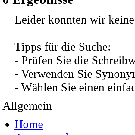
Leider konnten wir keine 
Tipps für die Suche:
- Prüfen Sie die Schreib
- Verwenden Sie Synonym
- Wählen Sie einen einfa
Allgemein
Home