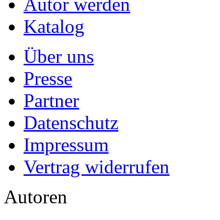
Autor werden
Katalog
Über uns
Presse
Partner
Datenschutz
Impressum
Vertrag widerrufen
Autoren