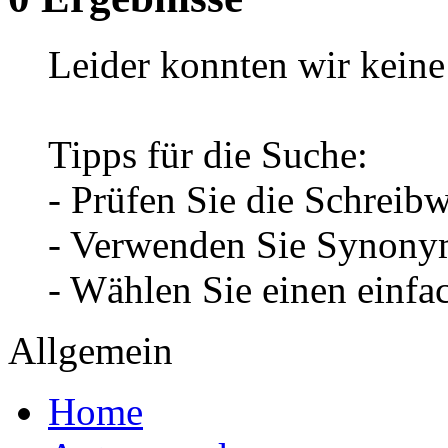
Leider konnten wir keine 
Tipps für die Suche:
- Prüfen Sie die Schreib
- Verwenden Sie Synonym
- Wählen Sie einen einfa
Allgemein
Home