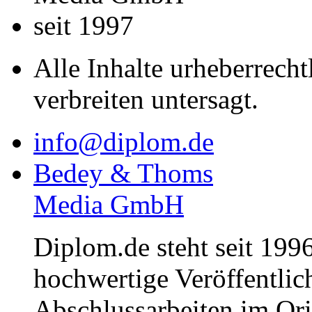
seit 1997
Alle Inhalte urheberrecht
verbreiten untersagt.
info@diplom.de
Bedey & Thoms
Media GmbH
Diplom.de steht seit 1996
hochwertige Veröffentli
Abschlussarbeiten im Or