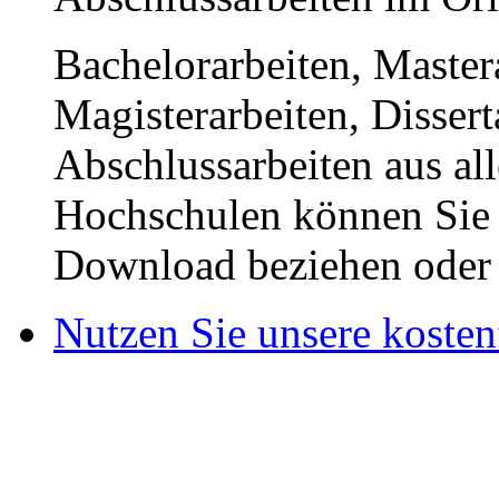
Bachelorarbeiten, Master
Magisterarbeiten, Disser
Abschlussarbeiten aus al
Hochschulen können Sie b
Download beziehen oder s
Nutzen Sie unsere kosten