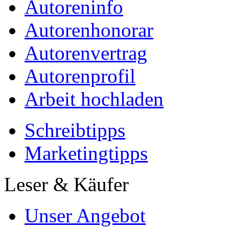
Autoreninfo
Autorenhonorar
Autorenvertrag
Autorenprofil
Arbeit hochladen
Schreibtipps
Marketingtipps
Leser & Käufer
Unser Angebot