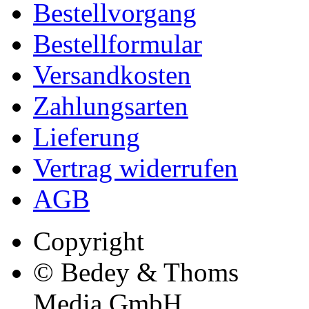
Bestellvorgang
Bestellformular
Versandkosten
Zahlungsarten
Lieferung
Vertrag widerrufen
AGB
Copyright
© Bedey & Thoms
Media GmbH