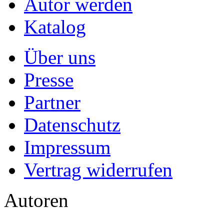
Autor werden
Katalog
Über uns
Presse
Partner
Datenschutz
Impressum
Vertrag widerrufen
Autoren