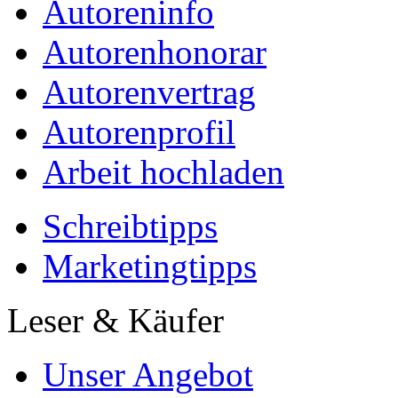
Autoreninfo
Autorenhonorar
Autorenvertrag
Autorenprofil
Arbeit hochladen
Schreibtipps
Marketingtipps
Leser & Käufer
Unser Angebot