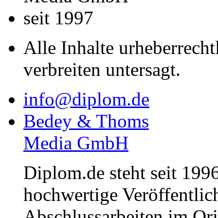
seit 1997
Alle Inhalte urheberrecht
verbreiten untersagt.
info@diplom.de
Bedey & Thoms
Media GmbH
Diplom.de steht seit 1996
hochwertige Veröffentli
Abschlussarbeiten im Or