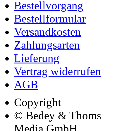
Bestellvorgang
Bestellformular
Versandkosten
Zahlungsarten
Lieferung
Vertrag widerrufen
AGB
Copyright
© Bedey & Thoms
Media GmbH