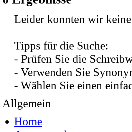
Leider konnten wir keine 
Tipps für die Suche:
- Prüfen Sie die Schreib
- Verwenden Sie Synonym
- Wählen Sie einen einfa
Allgemein
Home