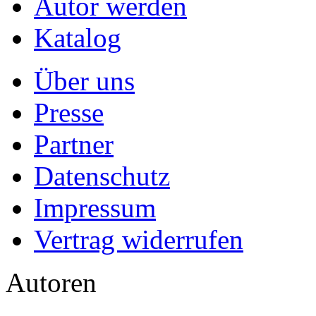
Autor werden
Katalog
Über uns
Presse
Partner
Datenschutz
Impressum
Vertrag widerrufen
Autoren