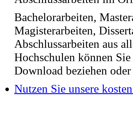
Bachelorarbeiten, Master
Magisterarbeiten, Disser
Abschlussarbeiten aus al
Hochschulen können Sie b
Download beziehen oder s
Nutzen Sie unsere kosten