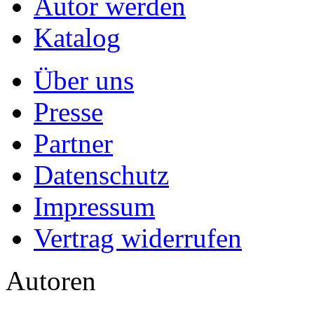
Autor werden
Katalog
Über uns
Presse
Partner
Datenschutz
Impressum
Vertrag widerrufen
Autoren