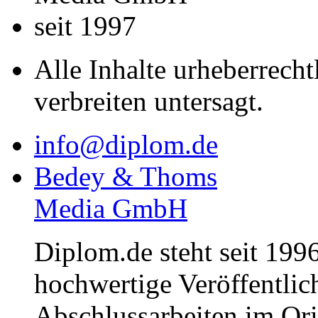
seit 1997
Alle Inhalte urheberrecht
verbreiten untersagt.
info@diplom.de
Bedey & Thoms
Media GmbH
Diplom.de steht seit 1996
hochwertige Veröffentli
Abschlussarbeiten im Or