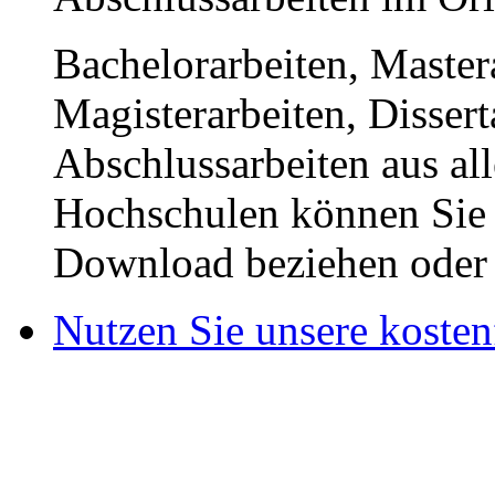
Bachelorarbeiten, Master
Magisterarbeiten, Disser
Abschlussarbeiten aus al
Hochschulen können Sie b
Download beziehen oder s
Nutzen Sie unsere kosten