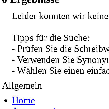
Leider konnten wir keine 
Tipps für die Suche:
- Prüfen Sie die Schreib
- Verwenden Sie Synonym
- Wählen Sie einen einfa
Allgemein
Home