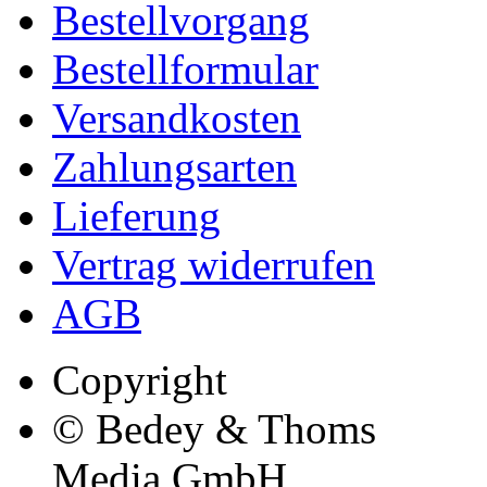
Bestellvorgang
Bestellformular
Versandkosten
Zahlungsarten
Lieferung
Vertrag widerrufen
AGB
Copyright
© Bedey & Thoms
Media GmbH