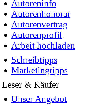
Autoreninfo
Autorenhonorar
Autorenvertrag
Autorenprofil
Arbeit hochladen
Schreibtipps
Marketingtipps
Leser & Käufer
Unser Angebot