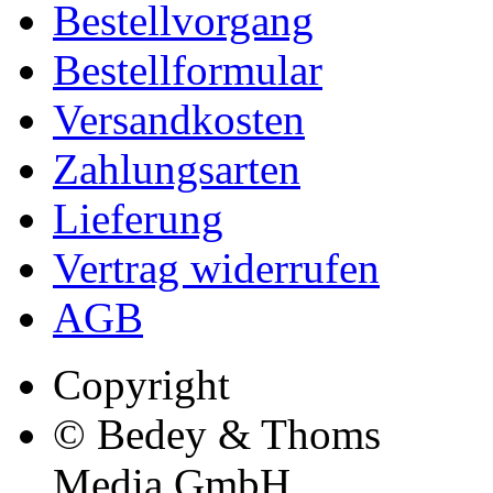
Bestellvorgang
Bestellformular
Versandkosten
Zahlungsarten
Lieferung
Vertrag widerrufen
AGB
Copyright
© Bedey & Thoms
Media GmbH