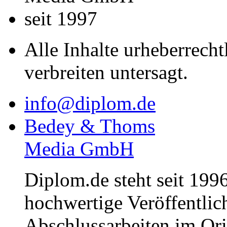
seit 1997
Alle Inhalte urheberrecht
verbreiten untersagt.
info@diplom.de
Bedey & Thoms
Media GmbH
Diplom.de steht seit 1996
hochwertige Veröffentli
Abschlussarbeiten im Or