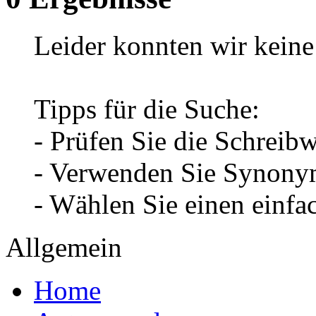
Leider konnten wir keine 
Tipps für die Suche:
- Prüfen Sie die Schreib
- Verwenden Sie Synonym
- Wählen Sie einen einfa
Allgemein
Home