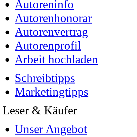
Autoreninfo
Autorenhonorar
Autorenvertrag
Autorenprofil
Arbeit hochladen
Schreibtipps
Marketingtipps
Leser & Käufer
Unser Angebot