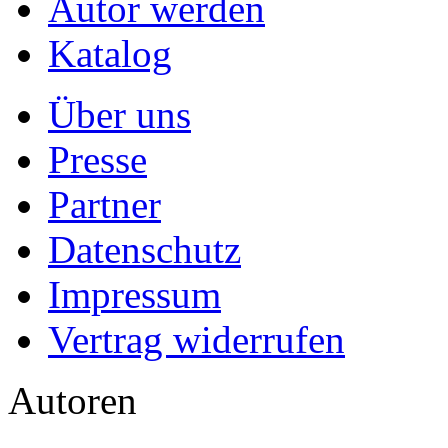
Autor werden
Katalog
Über uns
Presse
Partner
Datenschutz
Impressum
Vertrag widerrufen
Autoren