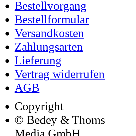
Bestellvorgang
Bestellformular
Versandkosten
Zahlungsarten
Lieferung
Vertrag widerrufen
AGB
Copyright
© Bedey & Thoms
Media GmbH