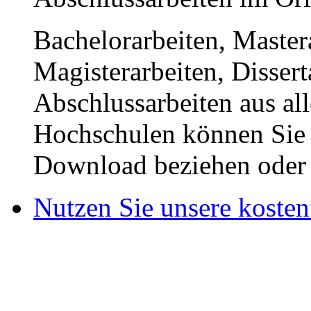
Bachelorarbeiten, Master
Magisterarbeiten, Disser
Abschlussarbeiten aus al
Hochschulen können Sie b
Download beziehen oder s
Nutzen Sie unsere kosten