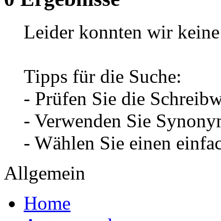
Leider konnten wir keine 
Tipps für die Suche:
- Prüfen Sie die Schreib
- Verwenden Sie Synonym
- Wählen Sie einen einfa
Allgemein
Home