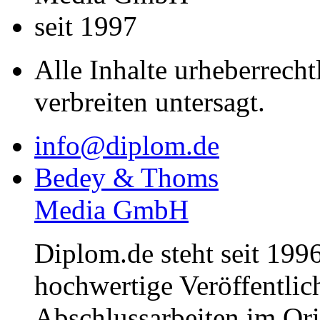
seit 1997
Alle Inhalte urheberrecht
verbreiten untersagt.
info@diplom.de
Bedey & Thoms
Media GmbH
Diplom.de steht seit 1996
hochwertige Veröffentli
Abschlussarbeiten im Or