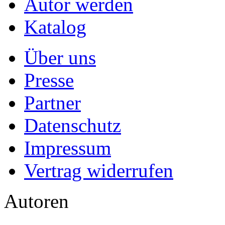
Autor werden
Katalog
Über uns
Presse
Partner
Datenschutz
Impressum
Vertrag widerrufen
Autoren