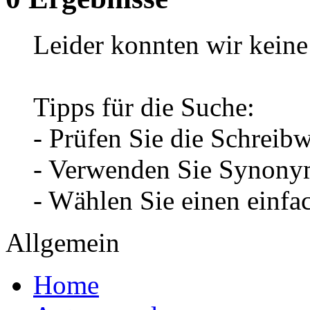
Leider konnten wir keine 
Tipps für die Suche:
- Prüfen Sie die Schreib
- Verwenden Sie Synonym
- Wählen Sie einen einfa
Allgemein
Home