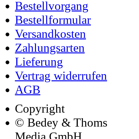
Bestellvorgang
Bestellformular
Versandkosten
Zahlungsarten
Lieferung
Vertrag widerrufen
AGB
Copyright
© Bedey & Thoms
Media GmbH