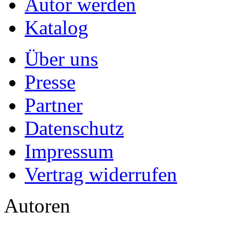
Autor werden
Katalog
Über uns
Presse
Partner
Datenschutz
Impressum
Vertrag widerrufen
Autoren