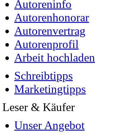
Autoreninfo
Autorenhonorar
Autorenvertrag
Autorenprofil
Arbeit hochladen
Schreibtipps
Marketingtipps
Leser & Käufer
Unser Angebot