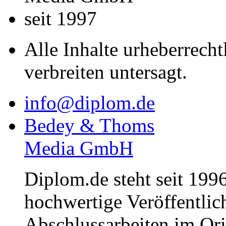
seit 1997
Alle Inhalte urheberrecht
verbreiten untersagt.
info@diplom.de
Bedey & Thoms
Media GmbH
Diplom.de steht seit 1996
hochwertige Veröffentli
Abschlussarbeiten im Or