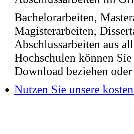
Bachelorarbeiten, Master
Magisterarbeiten, Disser
Abschlussarbeiten aus al
Hochschulen können Sie b
Download beziehen oder s
Nutzen Sie unsere kosten