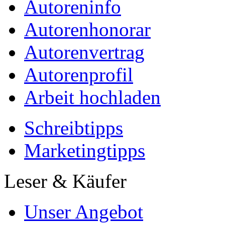
Autoreninfo
Autorenhonorar
Autorenvertrag
Autorenprofil
Arbeit hochladen
Schreibtipps
Marketingtipps
Leser & Käufer
Unser Angebot