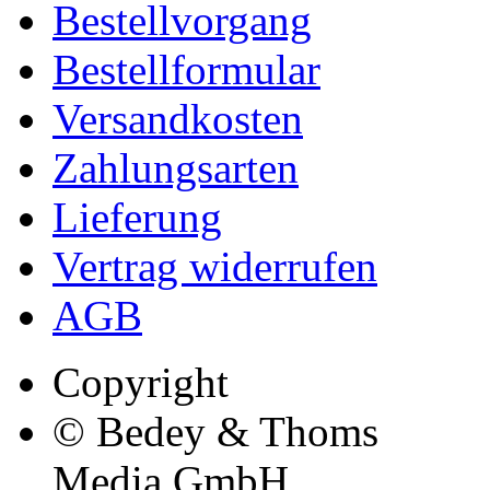
Bestellvorgang
Bestellformular
Versandkosten
Zahlungsarten
Lieferung
Vertrag widerrufen
AGB
Copyright
© Bedey & Thoms
Media GmbH