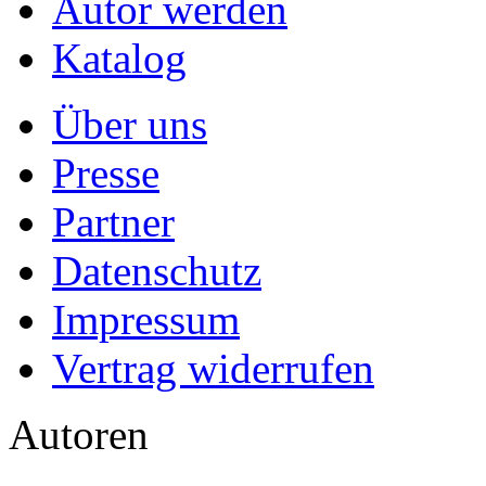
Autor werden
Katalog
Über uns
Presse
Partner
Datenschutz
Impressum
Vertrag widerrufen
Autoren