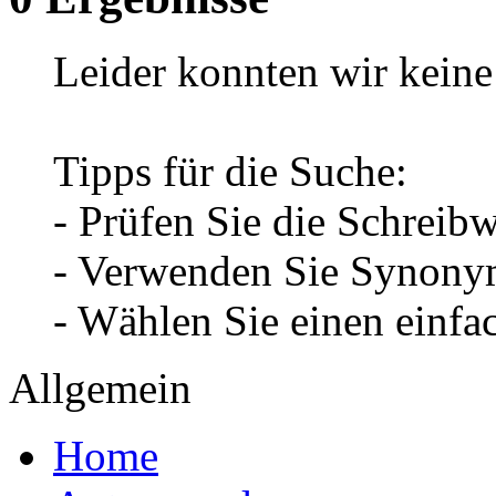
Leider konnten wir keine 
Tipps für die Suche:
- Prüfen Sie die Schreib
- Verwenden Sie Synonym
- Wählen Sie einen einfa
Allgemein
Home