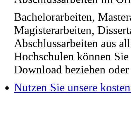
Bachelorarbeiten, Master
Magisterarbeiten, Disser
Abschlussarbeiten aus al
Hochschulen können Sie b
Download beziehen oder s
Nutzen Sie unsere kosten