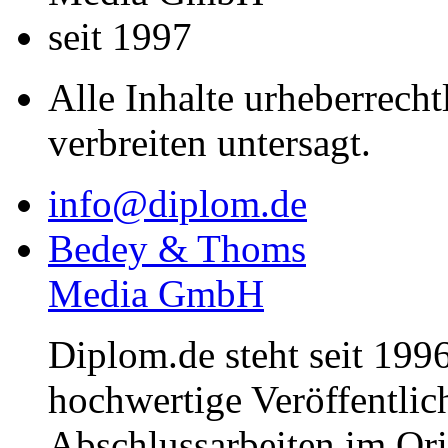
seit 1997
Alle Inhalte urheberrecht
verbreiten untersagt.
info@diplom.de
Bedey & Thoms
Media GmbH
Diplom.de steht seit 1996
hochwertige Veröffentli
Abschlussarbeiten im Or