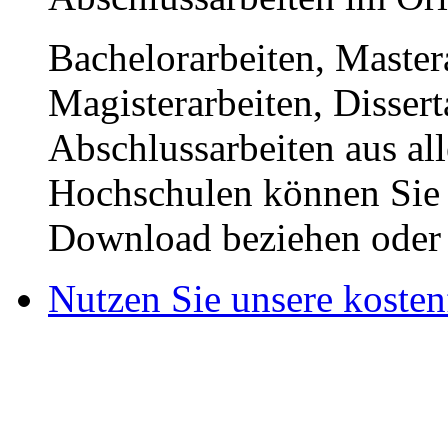
Bachelorarbeiten, Master
Magisterarbeiten, Disser
Abschlussarbeiten aus al
Hochschulen können Sie b
Download beziehen oder s
Nutzen Sie unsere kosten