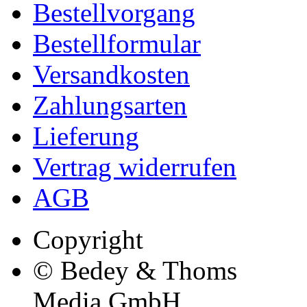
Bestellvorgang
Bestellformular
Versandkosten
Zahlungsarten
Lieferung
Vertrag widerrufen
AGB
Copyright
© Bedey & Thoms
Media GmbH