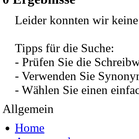
Leider konnten wir keine 
Tipps für die Suche:
- Prüfen Sie die Schreib
- Verwenden Sie Synonym
- Wählen Sie einen einfa
Allgemein
Home