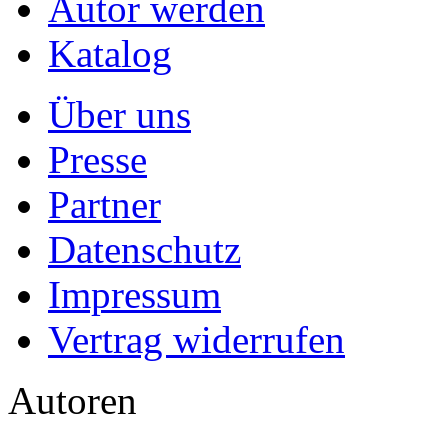
Autor werden
Katalog
Über uns
Presse
Partner
Datenschutz
Impressum
Vertrag widerrufen
Autoren