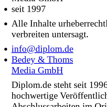
seit 1997
Alle Inhalte urheberrecht
verbreiten untersagt.
info@diplom.de
Bedey & Thoms
Media GmbH
Diplom.de steht seit 1996
hochwertige Veröffentli
Abschlussarbeiten im Or