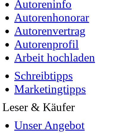
Autoreninfo
Autorenhonorar
Autorenvertrag
Autorenprofil
Arbeit hochladen
Schreibtipps
Marketingtipps
Leser & Käufer
Unser Angebot