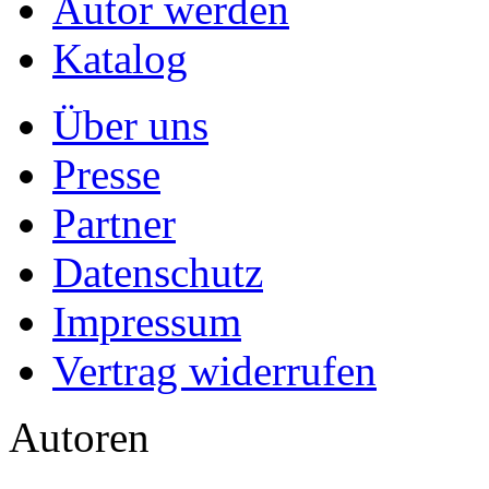
Autor werden
Katalog
Über uns
Presse
Partner
Datenschutz
Impressum
Vertrag widerrufen
Autoren