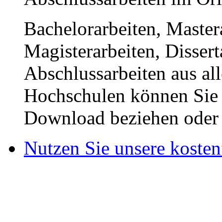
Bachelorarbeiten, Master
Magisterarbeiten, Disser
Abschlussarbeiten aus al
Hochschulen können Sie b
Download beziehen oder s
Nutzen Sie unsere kosten