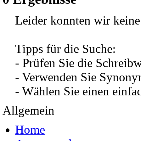
Leider konnten wir keine 
Tipps für die Suche:
- Prüfen Sie die Schreib
- Verwenden Sie Synonym
- Wählen Sie einen einfa
Allgemein
Home