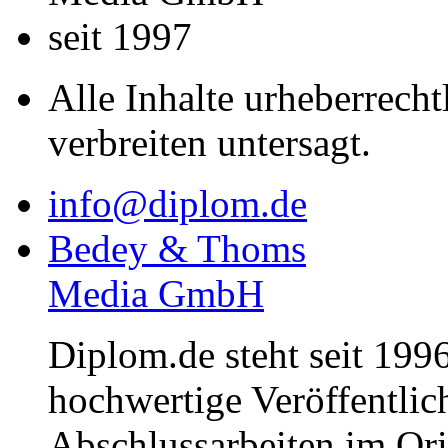
seit 1997
Alle Inhalte urheberrecht
verbreiten untersagt.
info@diplom.de
Bedey & Thoms
Media GmbH
Diplom.de steht seit 1996
hochwertige Veröffentli
Abschlussarbeiten im Or