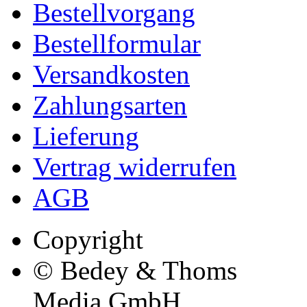
Bestellvorgang
Bestellformular
Versandkosten
Zahlungsarten
Lieferung
Vertrag widerrufen
AGB
Copyright
© Bedey & Thoms
Media GmbH