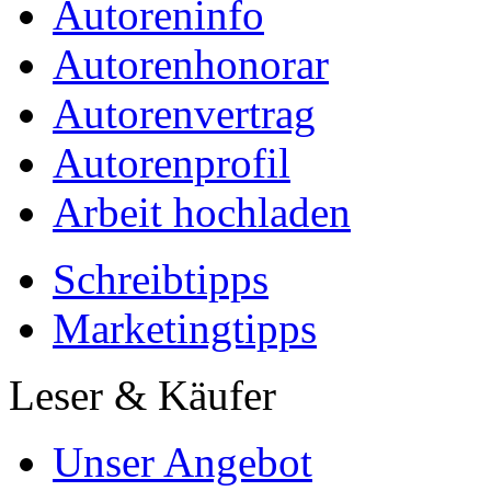
Autoreninfo
Autorenhonorar
Autorenvertrag
Autorenprofil
Arbeit hochladen
Schreibtipps
Marketingtipps
Leser & Käufer
Unser Angebot